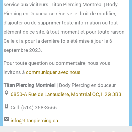
service aux visiteurs. Titan Piercing Montréal | Body
Piercing en Douceur se réserve le droit de modifier,
d’ajouter ou de supprimer toute information ou tout
élément de ce site, à tout moment et pour toute raison.
Celle-ci a pour la dernière fois été mise à jour le 6
septembre 2023.
Pour toute question ou commentaire, nous vous
invitons à
communiquer avec nous
.
Titan Piercing Montréal
| Body Piercing
en douceur
6850-A Rue de Lanaudière, Montréal QC, H2G 3B3
Cell: (514) 358-3666
info@titanpiercing.ca