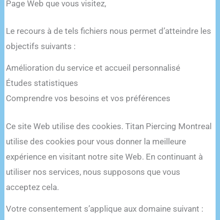
Page Web que vous visitez,
Le recours à de tels fichiers nous permet d’atteindre les
objectifs suivants :
Amélioration du service et accueil personnalisé
Études statistiques
Comprendre vos besoins et vos préférences
Ce site Web utilise des cookies. Titan Piercing Montreal
utilise des cookies pour vous donner la meilleure
expérience en visitant notre site Web. En continuant à
utiliser nos services, nous supposons que vous
acceptez cela.
Votre consentement s’applique aux domaine suivant :