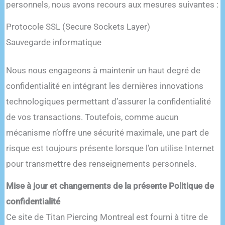
personnels, nous avons recours aux mesures suivantes :
Protocole SSL (Secure Sockets Layer)
Sauvegarde informatique
Nous nous engageons à maintenir un haut degré de
confidentialité en intégrant les dernières innovations
technologiques permettant d’assurer la confidentialité
de vos transactions. Toutefois, comme aucun
mécanisme n’offre une sécurité maximale, une part de
risque est toujours présente lorsque l’on utilise Internet
pour transmettre des renseignements personnels.
Mise à jour et changements de la présente Politique de
confidentialité
Ce site de Titan Piercing Montreal est fourni à titre de