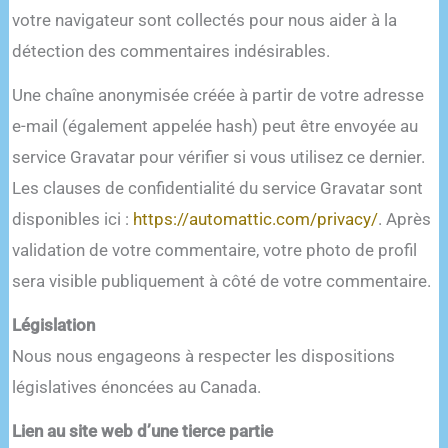
votre navigateur sont collectés pour nous aider à la
détection des commentaires indésirables.
Une chaîne anonymisée créée à partir de votre adresse
e-mail (également appelée hash) peut être envoyée au
service Gravatar pour vérifier si vous utilisez ce dernier.
Les clauses de confidentialité du service Gravatar sont
disponibles ici :
https://automattic.com/privacy/
. Après
validation de votre commentaire, votre photo de profil
sera visible publiquement à côté de votre commentaire.
Législation
Nous nous engageons à respecter les dispositions
législatives énoncées au Canada.
Lien au site web d’une tierce partie