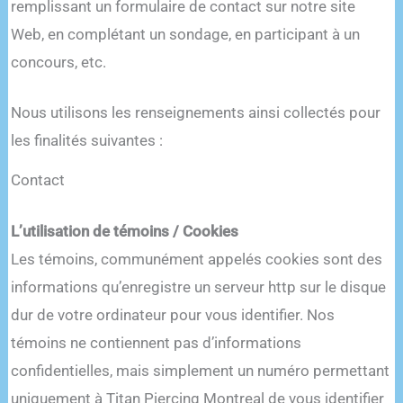
remplissant un formulaire de contact sur notre site
Web, en complétant un sondage, en participant à un
concours, etc.
Nous utilisons les renseignements ainsi collectés pour
les finalités suivantes :
Contact
L’utilisation de témoins / Cookies
Les témoins, communément appelés cookies sont des
informations qu’enregistre un serveur http sur le disque
dur de votre ordinateur pour vous identifier. Nos
témoins ne contiennent pas d’informations
confidentielles, mais simplement un numéro permettant
uniquement à Titan Piercing Montreal de vous identifier