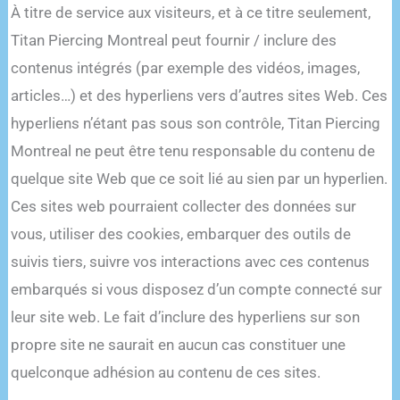
À titre de service aux visiteurs, et à ce titre seulement,
Titan Piercing Montreal peut fournir / inclure des
contenus intégrés (par exemple des vidéos, images,
articles…) et des hyperliens vers d’autres sites Web. Ces
hyperliens n’étant pas sous son contrôle, Titan Piercing
Montreal ne peut être tenu responsable du contenu de
quelque site Web que ce soit lié au sien par un hyperlien.
Ces sites web pourraient collecter des données sur
vous, utiliser des cookies, embarquer des outils de
suivis tiers, suivre vos interactions avec ces contenus
embarqués si vous disposez d’un compte connecté sur
leur site web. Le fait d’inclure des hyperliens sur son
propre site ne saurait en aucun cas constituer une
quelconque adhésion au contenu de ces sites.