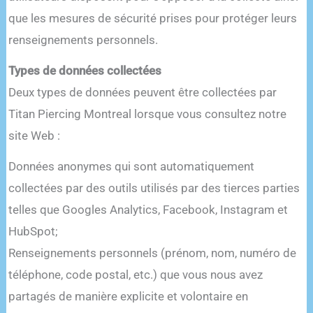
que les mesures de sécurité prises pour protéger leurs
renseignements personnels.
Types de données collectées
Deux types de données peuvent être collectées par
Titan Piercing Montreal lorsque vous consultez notre
site Web :
Données anonymes qui sont automatiquement
collectées par des outils utilisés par des tierces parties
telles que Googles Analytics, Facebook, Instagram et
HubSpot;
Renseignements personnels (prénom, nom, numéro de
téléphone, code postal, etc.) que vous nous avez
partagés de manière explicite et volontaire en