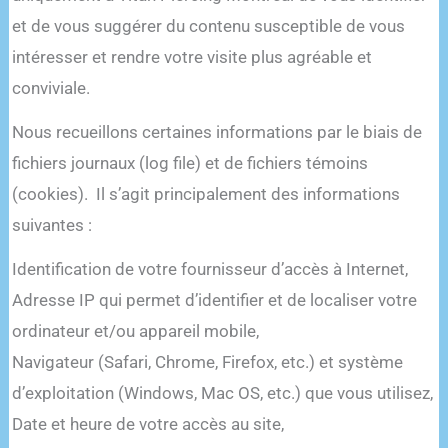
et de vous suggérer du contenu susceptible de vous
intéresser et rendre votre visite plus agréable et
conviviale.
Nous recueillons certaines informations par le biais de
fichiers journaux (log file) et de fichiers témoins
(cookies). Il s’agit principalement des informations
suivantes :
Identification de votre fournisseur d’accès à Internet,
Adresse IP qui permet d’identifier et de localiser votre
ordinateur et/ou appareil mobile,
Navigateur (Safari, Chrome, Firefox, etc.) et système
d’exploitation (Windows, Mac OS, etc.) que vous utilisez,
Date et heure de votre accès au site,