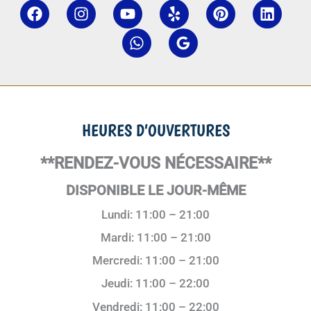
HEURES D’OUVERTURES
**RENDEZ-VOUS NÉCESSAIRE**
DISPONIBLE LE JOUR-MÊME
Lundi: 11:00 – 21:00
Mardi: 11:00 – 21:00
Mercredi: 11:00 – 21:00
Jeudi: 11:00 – 22:00
Vendredi: 11:00 – 22:00