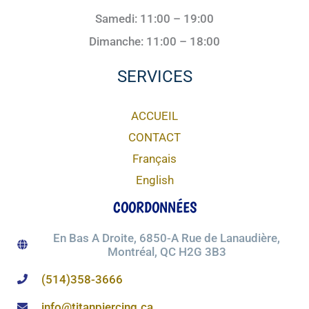
Samedi: 11:00 – 19:00
Dimanche: 11:00 – 18:00
SERVICES
ACCUEIL
CONTACT
Français
English
COORDONNÉES
En Bas A Droite, 6850-A Rue de Lanaudière,
Montréal, QC H2G 3B3
(514)358-3666
info@titanpiercing.ca