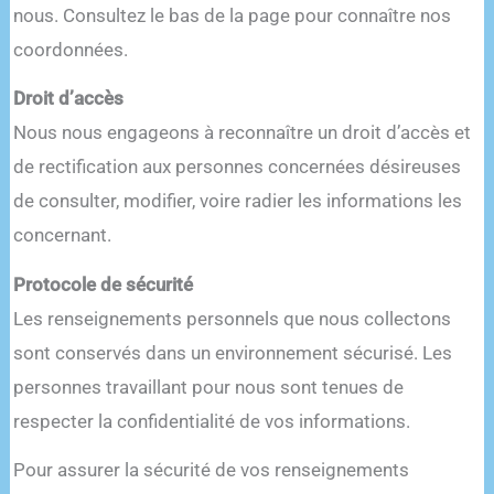
nous. Consultez le bas de la page pour connaître nos
coordonnées.
Droit d’accès
Nous nous engageons à reconnaître un droit d’accès et
de rectification aux personnes concernées désireuses
de consulter, modifier, voire radier les informations les
concernant.
Protocole de sécurité
Les renseignements personnels que nous collectons
sont conservés dans un environnement sécurisé. Les
personnes travaillant pour nous sont tenues de
respecter la confidentialité de vos informations.
Pour assurer la sécurité de vos renseignements