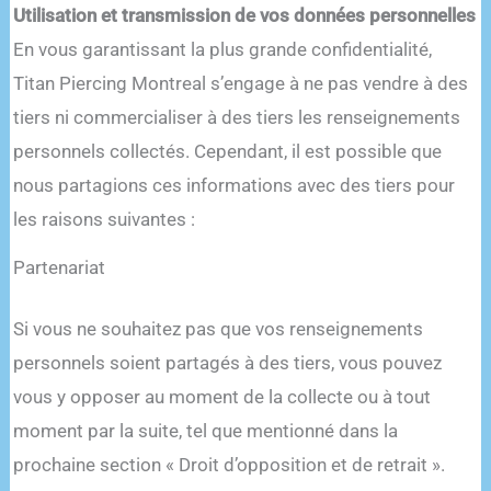
Utilisation et transmission de vos données personnelles
En vous garantissant la plus grande confidentialité,
Titan Piercing Montreal s’engage à ne pas vendre à des
tiers ni commercialiser à des tiers les renseignements
personnels collectés. Cependant, il est possible que
nous partagions ces informations avec des tiers pour
les raisons suivantes :
Partenariat
Si vous ne souhaitez pas que vos renseignements
personnels soient partagés à des tiers, vous pouvez
vous y opposer au moment de la collecte ou à tout
moment par la suite, tel que mentionné dans la
prochaine section « Droit d’opposition et de retrait ».