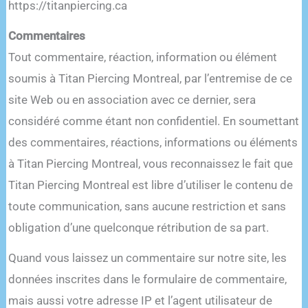
https://titanpiercing.ca
Commentaires
Tout commentaire, réaction, information ou élément
soumis à Titan Piercing Montreal, par l’entremise de ce
site Web ou en association avec ce dernier, sera
considéré comme étant non confidentiel. En soumettant
des commentaires, réactions, informations ou éléments
à Titan Piercing Montreal, vous reconnaissez le fait que
Titan Piercing Montreal est libre d’utiliser le contenu de
toute communication, sans aucune restriction et sans
obligation d’une quelconque rétribution de sa part.
Quand vous laissez un commentaire sur notre site, les
données inscrites dans le formulaire de commentaire,
mais aussi votre adresse IP et l’agent utilisateur de