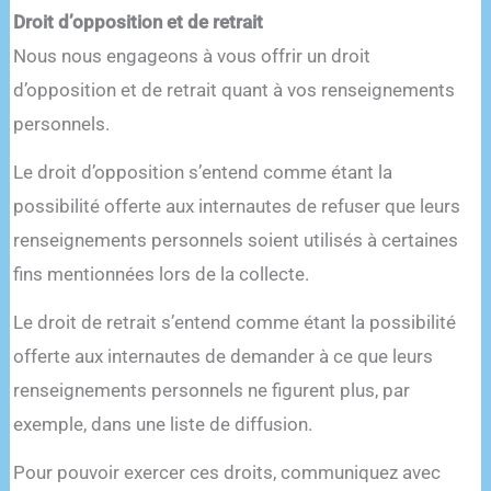
Droit d’opposition et de retrait
Nous nous engageons à vous offrir un droit
d’opposition et de retrait quant à vos renseignements
personnels.
Le droit d’opposition s’entend comme étant la
possibilité offerte aux internautes de refuser que leurs
renseignements personnels soient utilisés à certaines
fins mentionnées lors de la collecte.
Le droit de retrait s’entend comme étant la possibilité
offerte aux internautes de demander à ce que leurs
renseignements personnels ne figurent plus, par
exemple, dans une liste de diffusion.
Pour pouvoir exercer ces droits, communiquez avec